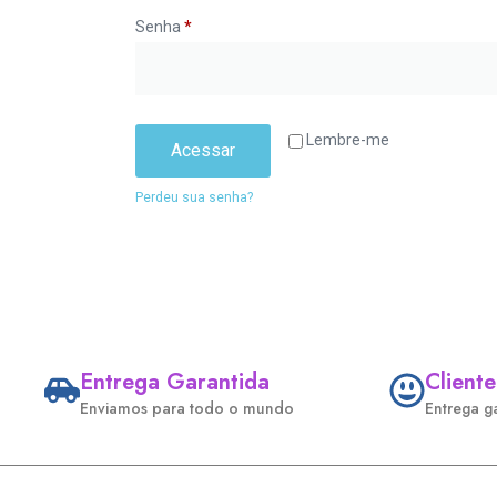
Senha
*
Lembre-me
Acessar
Perdeu sua senha?
Entrega Garantida
Cliente
Enviamos para todo o mundo
Entrega g