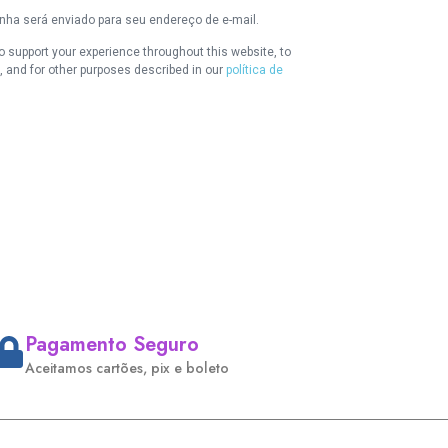
enha será enviado para seu endereço de e-mail.
o support your experience throughout this website, to
and for other purposes described in our
política de
Pagamento Seguro
Aceitamos cartões, pix e boleto