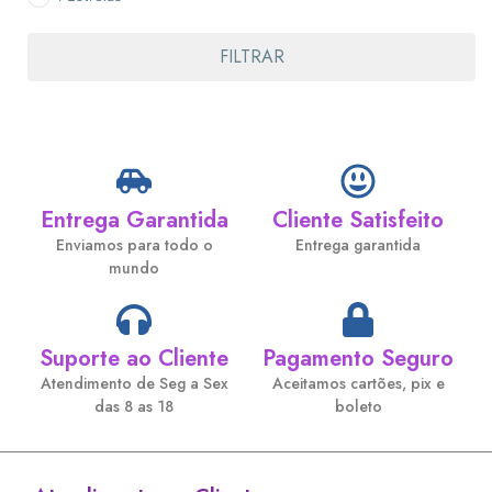
FILTRAR
Entrega Garantida
Cliente Satisfeito
Enviamos para todo o
Entrega garantida
mundo
Suporte ao Cliente
Pagamento Seguro
Atendimento de Seg a Sex
Aceitamos cartões, pix e
das 8 as 18
boleto