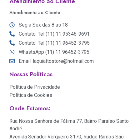
Atendimento ao Cliente
Atendimento ao Cliente
Seg a Sex das 8 as 18
Contato: Tel (11) 11 95346-9691
Contato: Tel (11) 11 96452-3795
WhastsApp (11) 11 96452-3795
Email: laquiattostore@hotmail.com
Nossas Políticas
Política de Privacidade
Política de Cookies
Onde Estamos:
Rua Nossa Senhora de Fátima 77, Bairro Paraíso Santo
André
Avenida Senador Vergueiro 3170, Rudge Ramos São