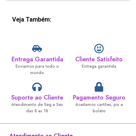
Veja Também:
Entrega Garantida
Cliente Satisfeito
Enviamos para todo o
Entrega garantida
mundo
Suporte ao Cliente
Pagamento Seguro
Atendimento de Seg a Sex
Aceitamos cartões, pix e
das 8 as 18
boleto
Atendimento ao Cliente