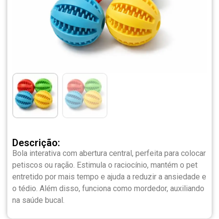
Descrição:
Bola interativa com abertura central, perfeita para colocar
petiscos ou ração. Estimula o raciocínio, mantém o pet
entretido por mais tempo e ajuda a reduzir a ansiedade e
o tédio. Além disso, funciona como mordedor, auxiliando
na saúde bucal.