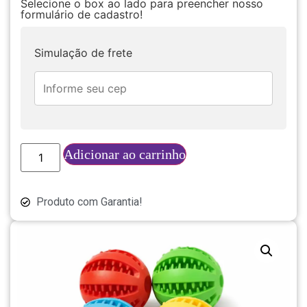
Selecione o box ao lado para preencher nosso
formulário de cadastro!
Simulação de frete
Adicionar ao carrinho
Produto com Garantia!