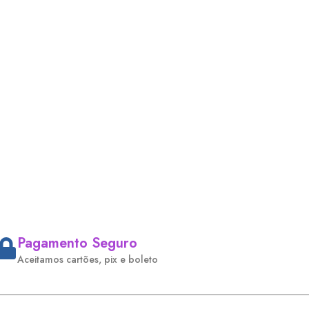
Pagamento Seguro
Aceitamos cartões, pix e boleto