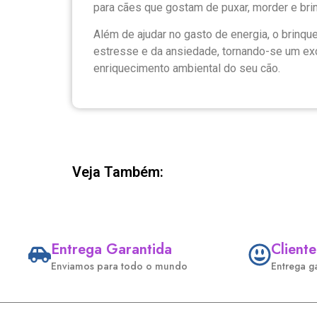
para cães que gostam de puxar, morder e brinc
Além de ajudar no gasto de energia, o brinque
estresse e da ansiedade, tornando-se um exc
enriquecimento ambiental do seu cão.
Veja Também:
Entrega Garantida
Cliente
Enviamos para todo o mundo
Entrega g