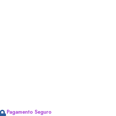
Pagamento Seguro