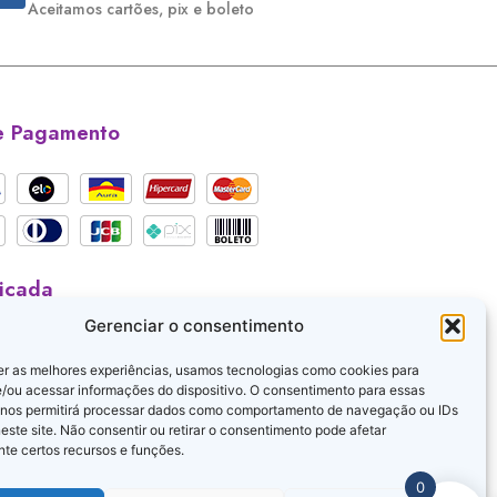
Aceitamos cartões, pix e boleto
e Pagamento
ficada
Gerenciar o consentimento
er as melhores experiências, usamos tecnologias como cookies para
/ou acessar informações do dispositivo. O consentimento para essas
 nos permitirá processar dados como comportamento de navegação ou IDs
este site. Não consentir ou retirar o consentimento pode afetar
te certos recursos e funções.
0