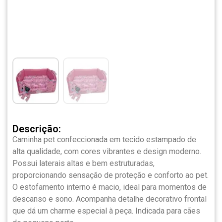
Descrição:
Caminha pet confeccionada em tecido estampado de
alta qualidade, com cores vibrantes e design moderno.
Possui laterais altas e bem estruturadas,
proporcionando sensação de proteção e conforto ao pet.
O estofamento interno é macio, ideal para momentos de
descanso e sono. Acompanha detalhe decorativo frontal
que dá um charme especial à peça. Indicada para cães