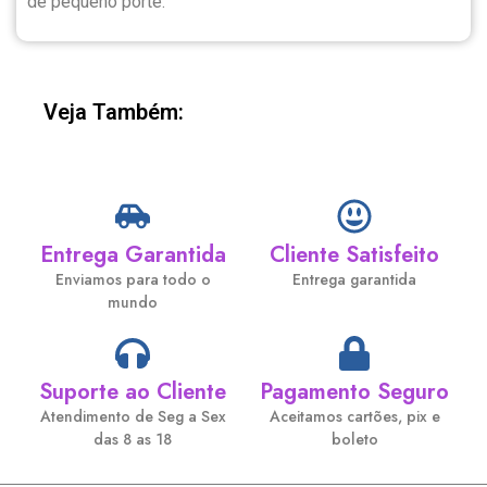
de pequeno porte.
Veja Também:
Entrega Garantida
Cliente Satisfeito
Enviamos para todo o
Entrega garantida
mundo
Suporte ao Cliente
Pagamento Seguro
Atendimento de Seg a Sex
Aceitamos cartões, pix e
das 8 as 18
boleto