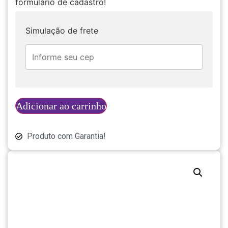
formulário de cadastro!
Simulação de frete
Adicionar ao carrinho
Produto com Garantia!