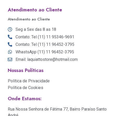
Atendimento ao Cliente
Atendimento ao Cliente
Seg a Sex das 8 as 18
Contato: Tel (11) 11 95346-9691
Contato: Tel (11) 11 96452-3795
WhastsApp (11) 11 96452-3795
Email: laquiattostore@hotmail.com
Nossas Políticas
Política de Privacidade
Política de Cookies
Onde Estamos:
Rua Nossa Senhora de Fátima 77, Bairro Paraíso Santo
André