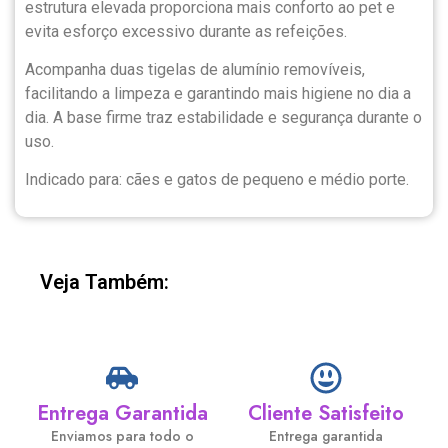
estrutura elevada proporciona mais conforto ao pet e
evita esforço excessivo durante as refeições.
Acompanha duas tigelas de alumínio removíveis,
facilitando a limpeza e garantindo mais higiene no dia a
dia. A base firme traz estabilidade e segurança durante o
uso.
Indicado para: cães e gatos de pequeno e médio porte.
Veja Também:
Entrega Garantida
Cliente Satisfeito
Enviamos para todo o
Entrega garantida