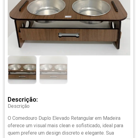
Descrição:
Descrição
O Comedouro Duplo Elevado Retangular em Madeira
oferece um visual mais clean e sofisticado, ideal para
quem prefere um design discreto e elegante. Sua