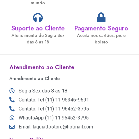
mundo
Suporte ao Cliente
Pagamento Seguro
Atendimento de Seg a Sex
Aceitamos cartões, pix e
das 8 as 18
boleto
Atendimento ao Cliente
Atendimento ao Cliente
Seg a Sex das 8 as 18
Contato: Tel (11) 11 95346-9691
Contato: Tel (11) 11 96452-3795
WhastsApp (11) 11 96452-3795
Email: laquiattostore@hotmail.com