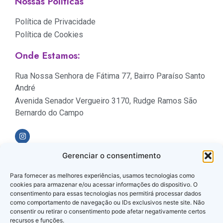
Nossas Políticas
Política de Privacidade
Política de Cookies
Onde Estamos:
Rua Nossa Senhora de Fátima 77, Bairro Paraíso Santo
André
Avenida Senador Vergueiro 3170, Rudge Ramos São
Bernardo do Campo
Gerenciar o consentimento
Formas de Pagamento
Para fornecer as melhores experiências, usamos tecnologias como
cookies para armazenar e/ou acessar informações do dispositivo. O
consentimento para essas tecnologias nos permitirá processar dados
como comportamento de navegação ou IDs exclusivos neste site. Não
consentir ou retirar o consentimento pode afetar negativamente certos
recursos e funções.