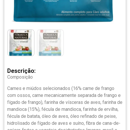
Descrição:
Composição
Carnes e miúdos selecionados (16% carne de frango
com ossos, carne mecanicamente separada de frango e
fígado de frango), farinha de vísceras de aves, farinha de
mandioca (15%), fécula de mandioca, farinha de ervilha,
fécula de batata, óleo de aves, óleo refinado de peixe,
hidrolisado de fígado de aves e suíno, fibra de cana-de-