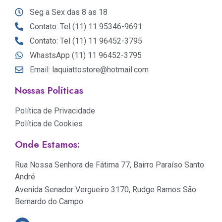
Seg a Sex das 8 as 18
Contato: Tel (11) 11 95346-9691
Contato: Tel (11) 11 96452-3795
WhastsApp (11) 11 96452-3795
Email: laquiattostore@hotmail.com
Nossas Políticas
Política de Privacidade
Política de Cookies
Onde Estamos:
Rua Nossa Senhora de Fátima 77, Bairro Paraíso Santo
André
Avenida Senador Vergueiro 3170, Rudge Ramos São
Bernardo do Campo