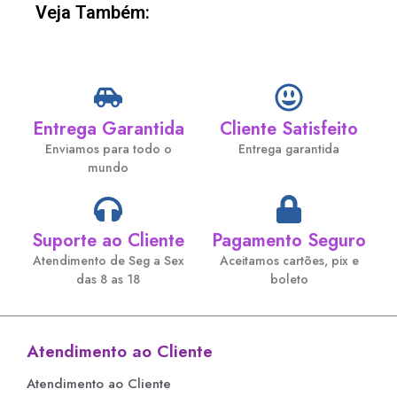
Veja Também:
Entrega Garantida
Cliente Satisfeito
Enviamos para todo o
Entrega garantida
mundo
Suporte ao Cliente
Pagamento Seguro
Atendimento de Seg a Sex
Aceitamos cartões, pix e
das 8 as 18
boleto
Atendimento ao Cliente
Atendimento ao Cliente