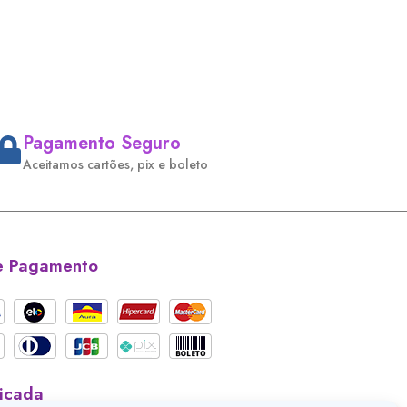
Pagamento Seguro
Aceitamos cartões, pix e boleto
e Pagamento
ficada