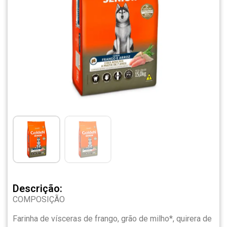
Descrição:
COMPOSIÇÃO
Farinha de vísceras de frango, grão de milho*, quirera de