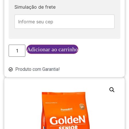
Simulação de frete
Adicionar ao carrinho
Produto com Garantia!