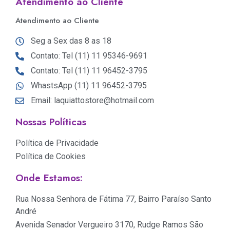
Atendimento ao Cliente
Atendimento ao Cliente
Seg a Sex das 8 as 18
Contato: Tel (11) 11 95346-9691
Contato: Tel (11) 11 96452-3795
WhastsApp (11) 11 96452-3795
Email: laquiattostore@hotmail.com
Nossas Políticas
Política de Privacidade
Política de Cookies
Onde Estamos:
Rua Nossa Senhora de Fátima 77, Bairro Paraíso Santo
André
Avenida Senador Vergueiro 3170, Rudge Ramos São