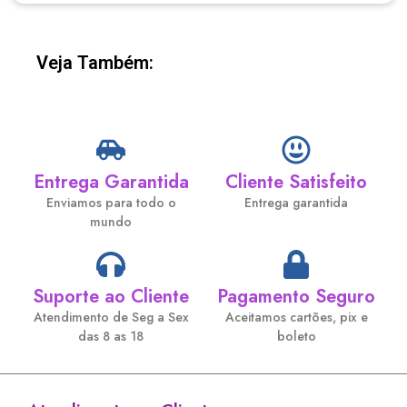
Veja Também:
Entrega Garantida
Cliente Satisfeito
Enviamos para todo o
Entrega garantida
mundo
Suporte ao Cliente
Pagamento Seguro
Atendimento de Seg a Sex
Aceitamos cartões, pix e
das 8 as 18
boleto