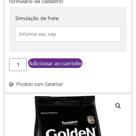
formulário de cadastro!
Simulação de frete
Adicionar ao carrinho
Produto com Garantia!