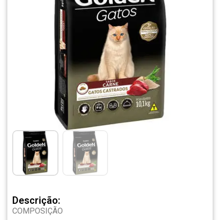
Descrição:
COMPOSIÇÃO