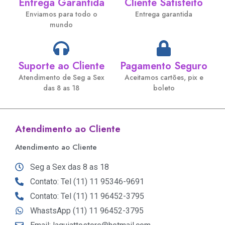
Entrega Garantida
Cliente Satisfeito
Enviamos para todo o
Entrega garantida
mundo
Suporte ao Cliente
Pagamento Seguro
Atendimento de Seg a Sex
Aceitamos cartões, pix e
das 8 as 18
boleto
Atendimento ao Cliente
Atendimento ao Cliente
Seg a Sex das 8 as 18
Contato: Tel (11) 11 95346-9691
Contato: Tel (11) 11 96452-3795
WhastsApp (11) 11 96452-3795