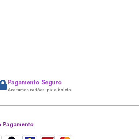
Pagamento Seguro
Aceitamos cartões, pix e boleto
e Pagamento