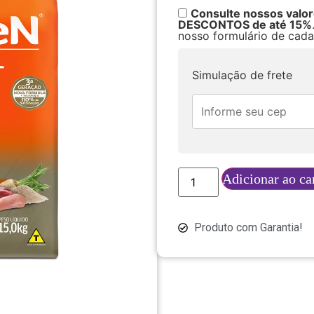
Consulte nossos valo
DESCONTOS de até 15%
nosso formulário de cada
Simulação de frete
Adicionar ao ca
Produto com Garantia!