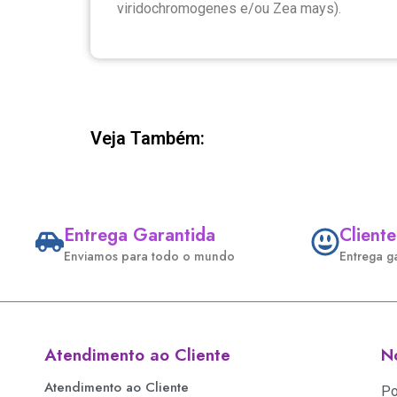
viridochromogenes e/ou Zea mays).
Veja Também:
Entrega Garantida
Cliente
Enviamos para todo o mundo
Entrega g
Atendimento ao Cliente
No
Atendimento ao Cliente
Po