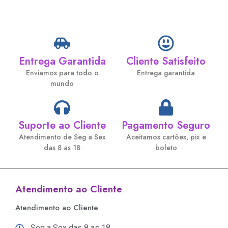
Entrega Garantida
Cliente Satisfeito
Enviamos para todo o
Entrega garantida
mundo
Suporte ao Cliente
Pagamento Seguro
Atendimento de Seg a Sex
Aceitamos cartões, pix e
das 8 as 18
boleto
Atendimento ao Cliente
Atendimento ao Cliente
Seg a Sex das 8 as 18