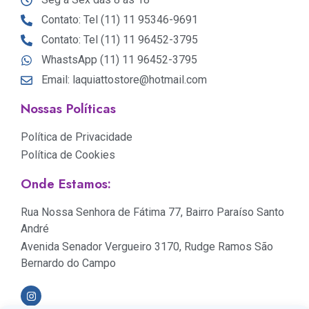
Contato: Tel (11) 11 95346-9691
Contato: Tel (11) 11 96452-3795
WhastsApp (11) 11 96452-3795
Email: laquiattostore@hotmail.com
Nossas Políticas
Política de Privacidade
Política de Cookies
Onde Estamos:
Rua Nossa Senhora de Fátima 77, Bairro Paraíso Santo
André
Avenida Senador Vergueiro 3170, Rudge Ramos São
Bernardo do Campo