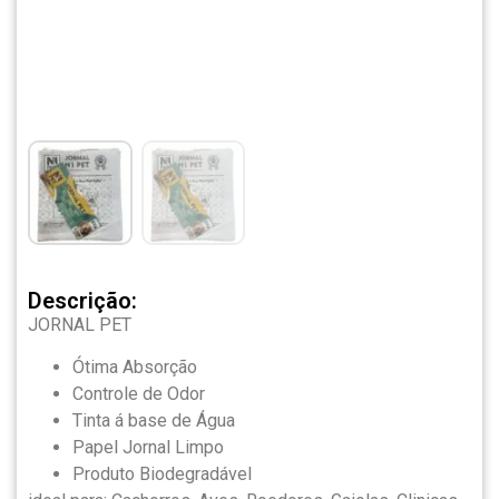
Descrição:
JORNAL PET
Ótima Absorção
Controle de Odor
Tinta á base de Água
Papel Jornal Limpo
Produto Biodegradável