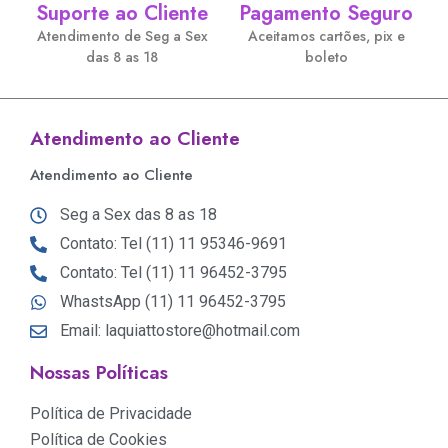
Suporte ao Cliente
Pagamento Seguro
Atendimento de Seg a Sex
Aceitamos cartões, pix e
das 8 as 18
boleto
Atendimento ao Cliente
Atendimento ao Cliente
Seg a Sex das 8 as 18
Contato: Tel (11) 11 95346-9691
Contato: Tel (11) 11 96452-3795
WhastsApp (11) 11 96452-3795
Email: laquiattostore@hotmail.com
Nossas Políticas
Política de Privacidade
Política de Cookies