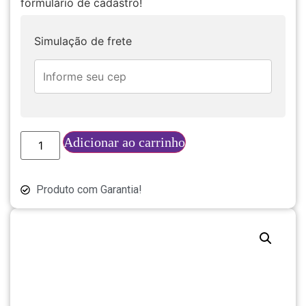
formulário de cadastro!
Simulação de frete
Adicionar ao carrinho
Produto com Garantia!