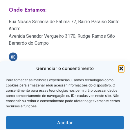
Onde Estamos:
Rua Nossa Senhora de Fátima 77, Bairro Paraíso Santo
André
Avenida Senador Vergueiro 3170, Rudge Ramos São
Bernardo do Campo
Gerenciar o consentimento
Formas de Pagamento
Para fornecer as melhores experiências, usamos tecnologias como
cookies para armazenar e/ou acessar informações do dispositivo. O
consentimento para essas tecnologias nos permitirá processar dados
como comportamento de navegação ou IDs exclusivos neste site. Não
consentir ou retirar o consentimento pode afetar negativamente certos
recursos e funções.
Loja Verificada
Aceitar