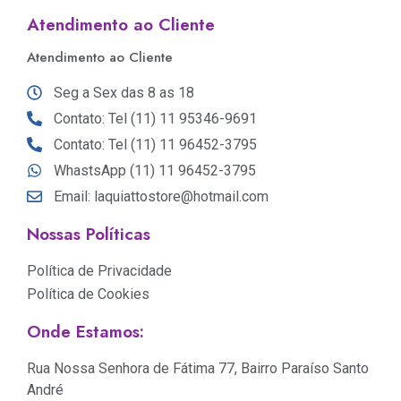
Atendimento ao Cliente
Atendimento ao Cliente
Seg a Sex das 8 as 18
Contato: Tel (11) 11 95346-9691
Contato: Tel (11) 11 96452-3795
WhastsApp (11) 11 96452-3795
Email: laquiattostore@hotmail.com
Nossas Políticas
Política de Privacidade
Política de Cookies
Onde Estamos:
Rua Nossa Senhora de Fátima 77, Bairro Paraíso Santo
André