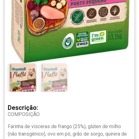
Descrição:
COMPOSIÇÃO
Farinha de vísceras de frango (25%), glúten de milho
(não transgênico), ovo em pó, grão de sorgo, quirera de