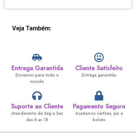
Veja Também:
Entrega Garantida
Cliente Satisfeito
Enviamos para todo o
Entrega garantida
mundo
Suporte ao Cliente
Pagamento Seguro
Atendimento de Seg a Sex
Aceitamos cartões, pix e
das 8 as 18
boleto