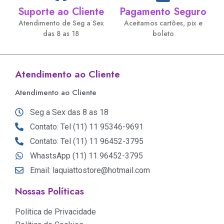
Suporte ao Cliente
Pagamento Seguro
Atendimento de Seg a Sex
Aceitamos cartões, pix e
das 8 as 18
boleto
Atendimento ao Cliente
Atendimento ao Cliente
Seg a Sex das 8 as 18
Contato: Tel (11) 11 95346-9691
Contato: Tel (11) 11 96452-3795
WhastsApp (11) 11 96452-3795
Email: laquiattostore@hotmail.com
Nossas Políticas
Política de Privacidade