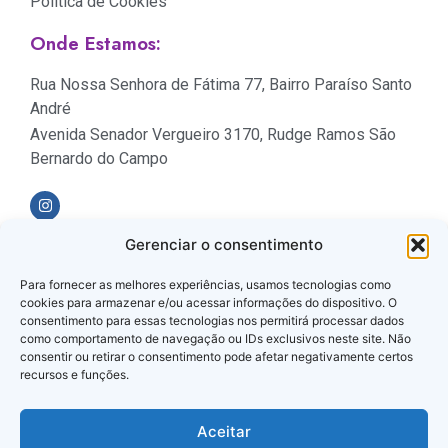
Política de Cookies
Onde Estamos:
Rua Nossa Senhora de Fátima 77, Bairro Paraíso Santo
André
Avenida Senador Vergueiro 3170, Rudge Ramos São
Bernardo do Campo
Gerenciar o consentimento
Formas de Pagamento
Para fornecer as melhores experiências, usamos tecnologias como
cookies para armazenar e/ou acessar informações do dispositivo. O
consentimento para essas tecnologias nos permitirá processar dados
como comportamento de navegação ou IDs exclusivos neste site. Não
consentir ou retirar o consentimento pode afetar negativamente certos
recursos e funções.
Loja Verificada
Aceitar