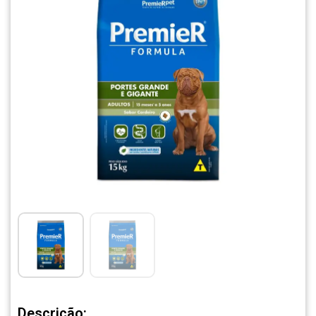
Descrição: