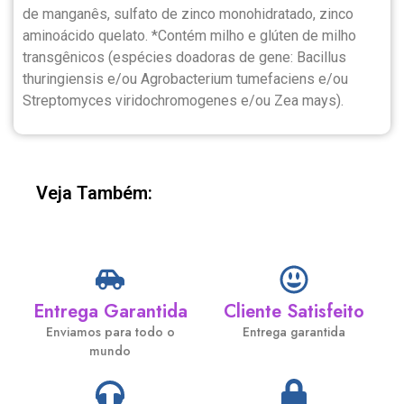
de manganês, sulfato de zinco monohidratado, zinco
aminoácido quelato. *Contém milho e glúten de milho
transgênicos (espécies doadoras de gene: Bacillus
thuringiensis e/ou Agrobacterium tumefaciens e/ou
Streptomyces viridochromogenes e/ou Zea mays).
Veja Também:
Entrega Garantida
Cliente Satisfeito
Enviamos para todo o
Entrega garantida
mundo