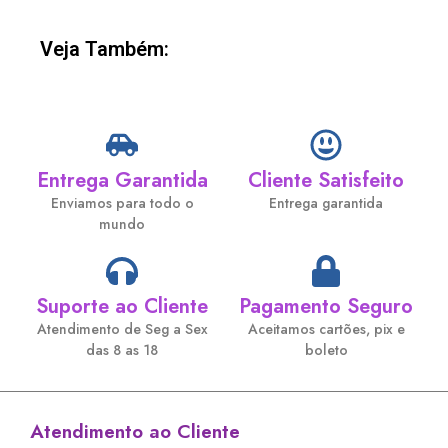
Veja Também:
Entrega Garantida
Cliente Satisfeito
Enviamos para todo o
Entrega garantida
mundo
Suporte ao Cliente
Pagamento Seguro
Atendimento de Seg a Sex
Aceitamos cartões, pix e
das 8 as 18
boleto
Atendimento ao Cliente