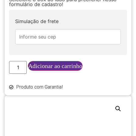
formulário de cadastro!
Simulação de frete
Adicionar ao carrinho
Produto com Garantia!