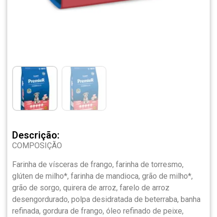
Descrição:
COMPOSIÇÃO
Farinha de vísceras de frango, farinha de torresmo,
glúten de milho*, farinha de mandioca, grão de milho*,
grão de sorgo, quirera de arroz, farelo de arroz
desengordurado, polpa desidratada de beterraba, banha
refinada, gordura de frango, óleo refinado de peixe,