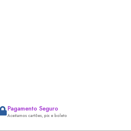
Pagamento Seguro
Aceitamos cartões, pix e boleto