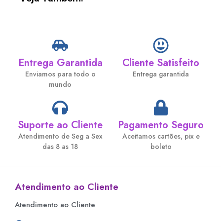
Entrega Garantida
Cliente Satisfeito
Enviamos para todo o
Entrega garantida
mundo
Suporte ao Cliente
Pagamento Seguro
Atendimento de Seg a Sex
Aceitamos cartões, pix e
das 8 as 18
boleto
Atendimento ao Cliente
Atendimento ao Cliente