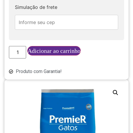
Simulação de frete
Adicionar ao carrinho
Produto com Garantia!