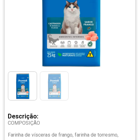
Descrição:
COMPOSIÇÃO
Farinha de vísceras de frango, farinha de torresmo,