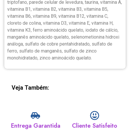
triptofano, parede celular de levedura, taurina, vitamina A,
vitamina B1, vitamina B2, vitamina B3, vitamina B5,
vitamina B6, vitamina B9, vitamina B12, vitamina C,
cloreto de colina, vitamina D3, vitamina E, vitamina H,
vitamina K3, ferro aminoácido quelato, iodato de cálcio,
manganês aminoácido quelato, selenometionina hidroxi
análoga, sulfato de cobre pentahidratado, sulfato de
ferro, sulfato de manganês, sulfato de zinco
monohidratado, zinco aminoácido quelato.
Veja Também:
Entrega Garantida
Cliente Satisfeito