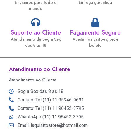
Enviamos para todo o
Entrega garantida
mundo
Suporte ao Cliente
Pagamento Seguro
Atendimento de Seg a Sex
Aceitamos cartões, pix e
das 8 as 18
boleto
Atendimento ao Cliente
Atendimento ao Cliente
Seg a Sex das 8 as 18
Contato: Tel (11) 11 95346-9691
Contato: Tel (11) 11 96452-3795
WhastsApp (11) 11 96452-3795
Email: laquiattostore@hotmail.com