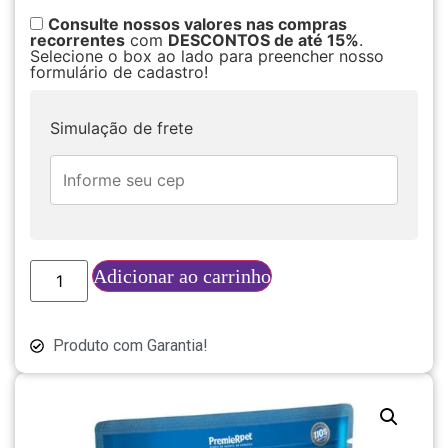
Consulte nossos valores nas compras
recorrentes
com
DESCONTOS de até 15%
.
Selecione o box ao lado para preencher nosso
formulário de cadastro!
Simulação de frete
Adicionar ao carrinho
Produto com Garantia!