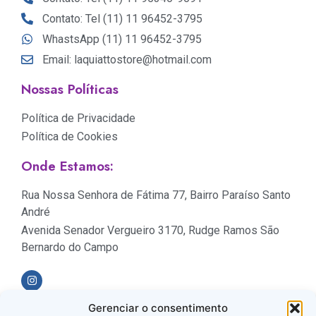
Contato: Tel (11) 11 96452-3795
WhastsApp (11) 11 96452-3795
Email: laquiattostore@hotmail.com
Nossas Políticas
Política de Privacidade
Política de Cookies
Onde Estamos:
Rua Nossa Senhora de Fátima 77, Bairro Paraíso Santo
André
Avenida Senador Vergueiro 3170, Rudge Ramos São
Bernardo do Campo
Gerenciar o consentimento
Formas de Pagamento