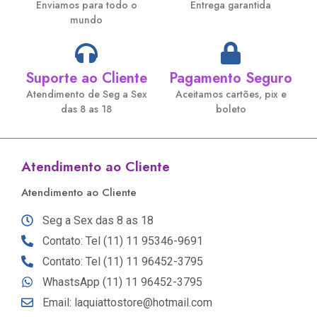
Enviamos para todo o
Entrega garantida
mundo
Suporte ao Cliente
Pagamento Seguro
Atendimento de Seg a Sex
Aceitamos cartões, pix e
das 8 as 18
boleto
Atendimento ao Cliente
Atendimento ao Cliente
Seg a Sex das 8 as 18
Contato: Tel (11) 11 95346-9691
Contato: Tel (11) 11 96452-3795
WhastsApp (11) 11 96452-3795
Email: laquiattostore@hotmail.com