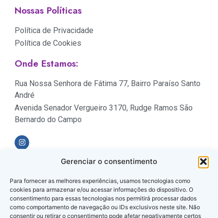
Nossas Políticas
Política de Privacidade
Política de Cookies
Onde Estamos:
Rua Nossa Senhora de Fátima 77, Bairro Paraíso Santo
André
Avenida Senador Vergueiro 3170, Rudge Ramos São
Bernardo do Campo
Gerenciar o consentimento
Formas de Pagamento
Para fornecer as melhores experiências, usamos tecnologias como
cookies para armazenar e/ou acessar informações do dispositivo. O
consentimento para essas tecnologias nos permitirá processar dados
como comportamento de navegação ou IDs exclusivos neste site. Não
consentir ou retirar o consentimento pode afetar negativamente certos