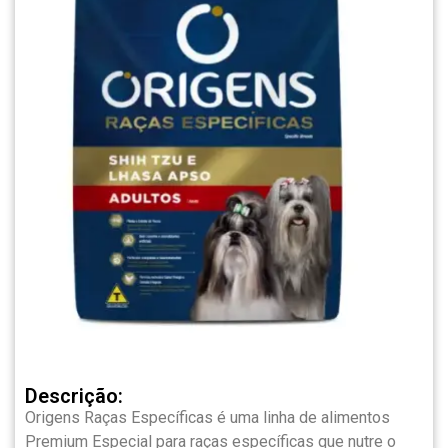
Descrição:
Origens Raças Específicas é uma linha de alimentos
Premium Especial para raças específicas que nutre o