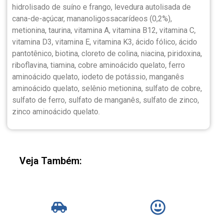
hidrolisado de suíno e frango, levedura autolisada de
cana-de-açúcar, mananoligossacarídeos (0,2%),
metionina, taurina, vitamina A, vitamina B12, vitamina C,
vitamina D3, vitamina E, vitamina K3, ácido fólico, ácido
pantotênico, biotina, cloreto de colina, niacina, piridoxina,
riboflavina, tiamina, cobre aminoácido quelato, ferro
aminoácido quelato, iodeto de potássio, manganês
aminoácido quelato, selênio metionina, sulfato de cobre,
sulfato de ferro, sulfato de manganês, sulfato de zinco,
zinco aminoácido quelato.
Veja Também: