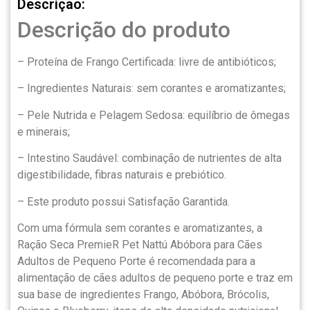
Descrição:
Descrição do produto
– Proteína de Frango Certificada: livre de antibióticos;
– Ingredientes Naturais: sem corantes e aromatizantes;
– Pele Nutrida e Pelagem Sedosa: equilíbrio de ômegas
e minerais;
– Intestino Saudável: combinação de nutrientes de alta
digestibilidade, fibras naturais e prebiótico.
– Este produto possui Satisfação Garantida.
Com uma fórmula sem corantes e aromatizantes, a
Ração Seca PremieR Pet Nattú Abóbora para Cães
Adultos de Pequeno Porte é recomendada para a
alimentação de cães adultos de pequeno porte e traz em
sua base de ingredientes Frango, Abóbora, Brócolis,