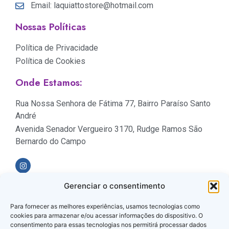
Email: laquiattostore@hotmail.com
Nossas Políticas
Política de Privacidade
Política de Cookies
Onde Estamos:
Rua Nossa Senhora de Fátima 77, Bairro Paraíso Santo
André
Avenida Senador Vergueiro 3170, Rudge Ramos São
Bernardo do Campo
Gerenciar o consentimento
Formas de Pagamento
Para fornecer as melhores experiências, usamos tecnologias como
cookies para armazenar e/ou acessar informações do dispositivo. O
consentimento para essas tecnologias nos permitirá processar dados