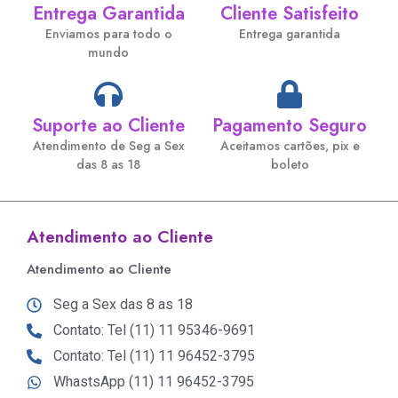
Entrega Garantida
Cliente Satisfeito
Enviamos para todo o
Entrega garantida
mundo
Suporte ao Cliente
Pagamento Seguro
Atendimento de Seg a Sex
Aceitamos cartões, pix e
das 8 as 18
boleto
Atendimento ao Cliente
Atendimento ao Cliente
Seg a Sex das 8 as 18
Contato: Tel (11) 11 95346-9691
Contato: Tel (11) 11 96452-3795
WhastsApp (11) 11 96452-3795