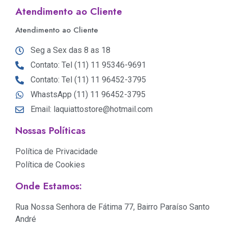
Atendimento ao Cliente
Atendimento ao Cliente
Seg a Sex das 8 as 18
Contato: Tel (11) 11 95346-9691
Contato: Tel (11) 11 96452-3795
WhastsApp (11) 11 96452-3795
Email: laquiattostore@hotmail.com
Nossas Políticas
Política de Privacidade
Política de Cookies
Onde Estamos:
Rua Nossa Senhora de Fátima 77, Bairro Paraíso Santo
André