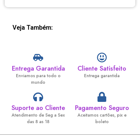
Veja Também:
Entrega Garantida
Cliente Satisfeito
Enviamos para todo o
Entrega garantida
mundo
Suporte ao Cliente
Pagamento Seguro
Atendimento de Seg a Sex
Aceitamos cartões, pix e
das 8 as 18
boleto