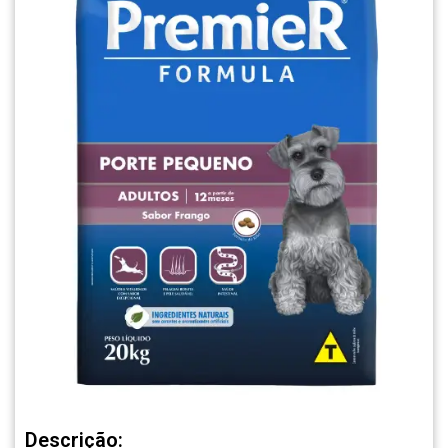
Descrição: