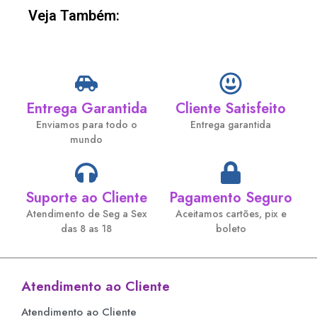
Veja Também:
Entrega Garantida
Cliente Satisfeito
Enviamos para todo o
Entrega garantida
mundo
Suporte ao Cliente
Pagamento Seguro
Atendimento de Seg a Sex
Aceitamos cartões, pix e
das 8 as 18
boleto
Atendimento ao Cliente
Atendimento ao Cliente