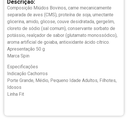
Descrição:
Composição Miúdos Bovinos, carne mecanicamente
separada de aves (CMS), proteína de soja, umectante
glicerina, amido, glicose, couve desidratada, gergelim,
cloreto de sódio (sal comum), conservante sorbato de
potássio, realçador de sabor (glutamato monossódico),
aroma artificial de goiaba, antioxidante ácido cítrico.
Apresentação 50 g
Marca Spin
Especificações
Indicação Cachorros
Porte Grande, Médio, Pequeno Idade Adultos, Filhotes,
Idosos
Linha Fit