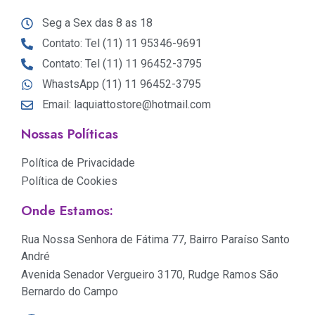
Seg a Sex das 8 as 18
Contato: Tel (11) 11 95346-9691
Contato: Tel (11) 11 96452-3795
WhastsApp (11) 11 96452-3795
Email: laquiattostore@hotmail.com
Nossas Políticas
Política de Privacidade
Política de Cookies
Onde Estamos:
Rua Nossa Senhora de Fátima 77, Bairro Paraíso Santo
André
Avenida Senador Vergueiro 3170, Rudge Ramos São
Bernardo do Campo