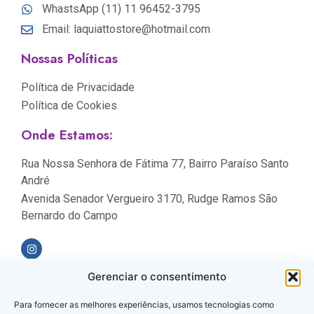
WhastsApp (11) 11 96452-3795
Email: laquiattostore@hotmail.com
Nossas Políticas
Política de Privacidade
Política de Cookies
Onde Estamos:
Rua Nossa Senhora de Fátima 77, Bairro Paraíso Santo
André
Avenida Senador Vergueiro 3170, Rudge Ramos São
Bernardo do Campo
Gerenciar o consentimento
Formas de Pagamento
Para fornecer as melhores experiências, usamos tecnologias como