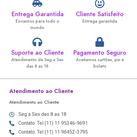
Entrega Garantida
Cliente Satisfeito
Enviamos para todo o
Entrega garantida
mundo
Suporte ao Cliente
Pagamento Seguro
Atendimento de Seg a Sex
Aceitamos cartões, pix e
das 8 as 18
boleto
Atendimento ao Cliente
Atendimento ao Cliente
Seg a Sex das 8 as 18
Contato: Tel (11) 11 95346-9691
Contato: Tel (11) 11 96452-3795