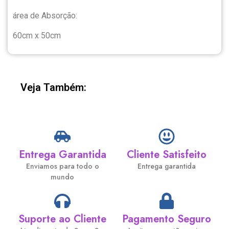
área de Absorção:
60cm x 50cm
Veja Também:
Entrega Garantida
Cliente Satisfeito
Enviamos para todo o
Entrega garantida
mundo
Suporte ao Cliente
Pagamento Seguro