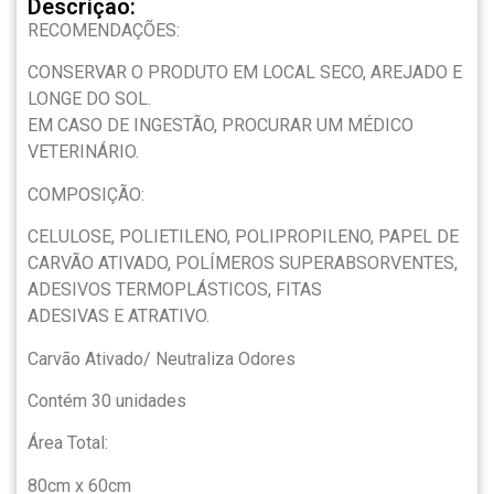
Descrição:
RECOMENDAÇÕES:
CONSERVAR O PRODUTO EM LOCAL SECO, AREJADO E
LONGE DO SOL.
EM CASO DE INGESTÃO, PROCURAR UM MÉDICO
VETERINÁRIO.
COMPOSIÇÃO:
CELULOSE, POLIETILENO, POLIPROPILENO, PAPEL DE
CARVÃO ATIVADO, POLÍMEROS SUPERABSORVENTES,
ADESIVOS TERMOPLÁSTICOS, FITAS
ADESIVAS E ATRATIVO.
Carvão Ativado/ Neutraliza Odores
Contém 30 unidades
Área Total:
80cm x 60cm