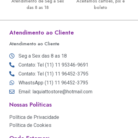
Atendimento de Seg a Sex
Aceitamos cartões, pix e
das 8 as 18
boleto
Atendimento ao Cliente
Atendimento ao Cliente
Seg a Sex das 8 as 18
Contato: Tel (11) 11 95346-9691
Contato: Tel (11) 11 96452-3795
WhastsApp (11) 11 96452-3795
Email: laquiattostore@hotmail.com
Nossas Políticas
Política de Privacidade
Política de Cookies