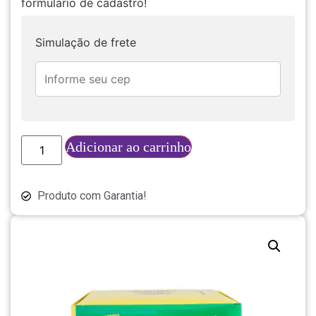
formulário de cadastro!
Simulação de frete
Adicionar ao carrinho
Produto com Garantia!