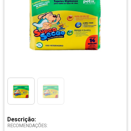
Descrição:
RECOMENDAÇÕES: