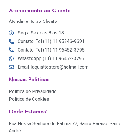
Atendimento ao Cliente
Atendimento ao Cliente
Seg a Sex das 8 as 18
Contato: Tel (11) 11 95346-9691
Contato: Tel (11) 11 96452-3795
WhastsApp (11) 11 96452-3795
Email: laquiattostore@hotmail.com
Nossas Políticas
Política de Privacidade
Política de Cookies
Onde Estamos:
Rua Nossa Senhora de Fátima 77, Bairro Paraíso Santo
André