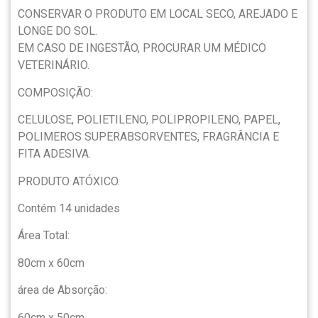
CONSERVAR O PRODUTO EM LOCAL SECO, AREJADO E
LONGE DO SOL.
EM CASO DE INGESTÃO, PROCURAR UM MÉDICO
VETERINÁRIO.
COMPOSIÇÃO:
CELULOSE, POLIETILENO, POLIPROPILENO, PAPEL,
POLIMEROS SUPERABSORVENTES, FRAGRÂNCIA E
FITA ADESIVA.
PRODUTO ATÓXICO.
Contém 14 unidades
Área Total:
80cm x 60cm
área de Absorção:
60cm x 50cm