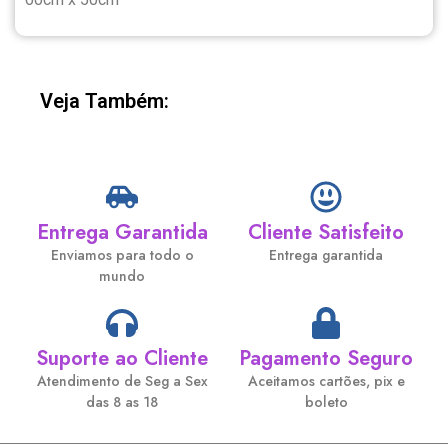
Veja Também:
Entrega Garantida
Cliente Satisfeito
Enviamos para todo o
Entrega garantida
mundo
Suporte ao Cliente
Pagamento Seguro
Atendimento de Seg a Sex
Aceitamos cartões, pix e
das 8 as 18
boleto